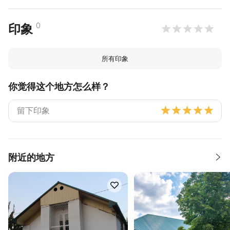
0
印象
所有印象
你觉得这个地方怎么样？
附近的地方