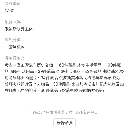
储存单位
1760
预算状况
俄罗斯联邦主体
组织分类
非营利机构
博物馆物品
考古与高加索战争历史文物 - 180件藏品 木制生活用品 - 109件藏
品 陶瓷生活用品 - 39件藏品 金属生活用品 - 89件藏品 弗拉基米尔·
马特维耶夫的照片 - 34件藏品 俄罗斯英雄马戈梅德与泰吉布·托尔
博耶夫的照片及个人物品 - 50件藏品 来自加杰沃市的纪念礼物及加
杰耶夫兄弟的照片 - 30件藏品（馆藏中较为有趣的物品）
你在文本中发现错误了吗? 选择它并单击
报告错误