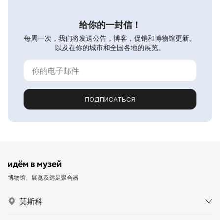
给你的一封信！
每周一次，我们将发送公告，博客，促销和博物馆更新。
以及在你的城市和全国各地的展览。
ПОДПИСАТЬСЯ
博物馆、展览及远足聚合器
莫斯科