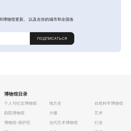
和博物馆更新。 以及在你的城市和全国各
ПОДПИСАТЬСЯ
博物馆目录
个人与纪念博物馆
地方史
自然科学博物馆
剧院博物馆
大樓
艺术
博物馆-保护区
当代艺术博物馆
行业