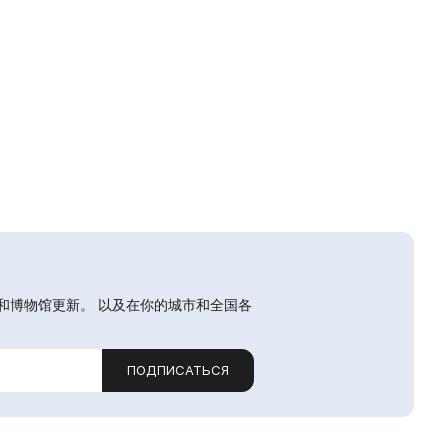
和博物馆更新。 以及在你的城市和全国各
ПОДПИСАТЬСЯ