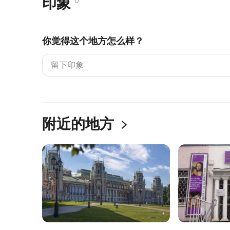
印象
0
你觉得这个地方怎么样？
附近的地方