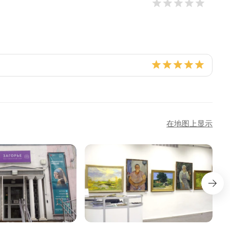
在地图上显示