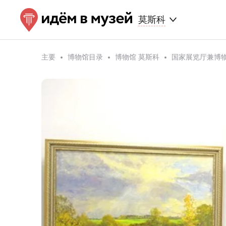
莫斯科
主要
博物馆目录
博物馆 莫斯科
国家展览厅兼博物