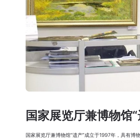
国家展览厅兼博物馆“
国家展览厅兼博物馆“遗产”成立于1997年，具有博物馆的