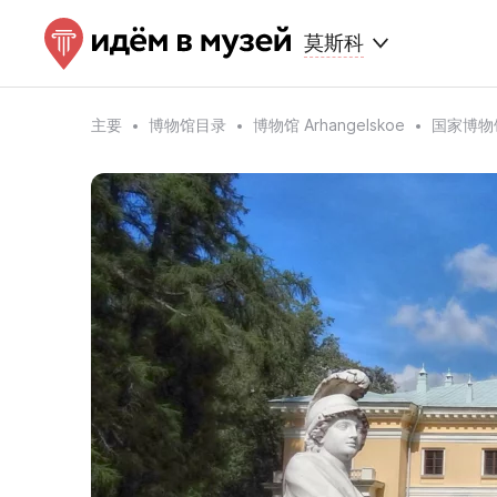
莫斯科
主要
博物馆目录
博物馆 Arhangelskoe
国家博物