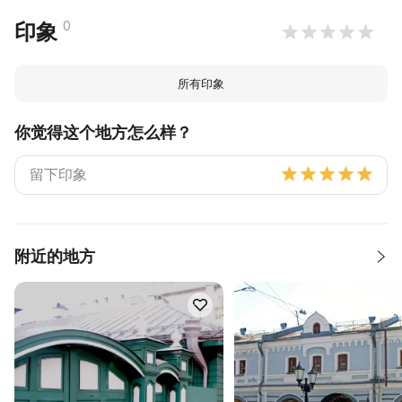
0
印象
所有印象
你觉得这个地方怎么样？
附近的地方