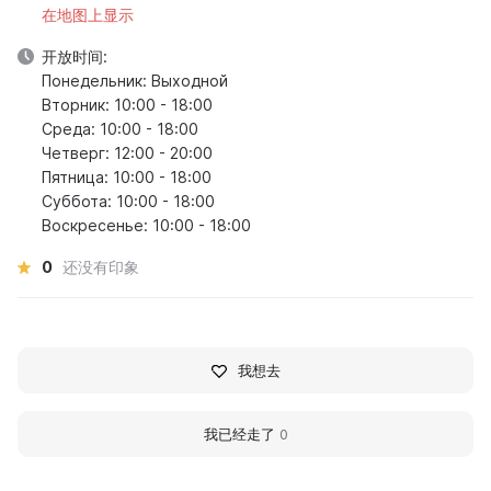
在地图上显示
开放时间:
Понедельник: Выходной
Вторник: 10:00 - 18:00
Среда: 10:00 - 18:00
Четверг: 12:00 - 20:00
Пятница: 10:00 - 18:00
Суббота: 10:00 - 18:00
Воскресенье: 10:00 - 18:00
0
还没有印象
我想去
我已经走了
0