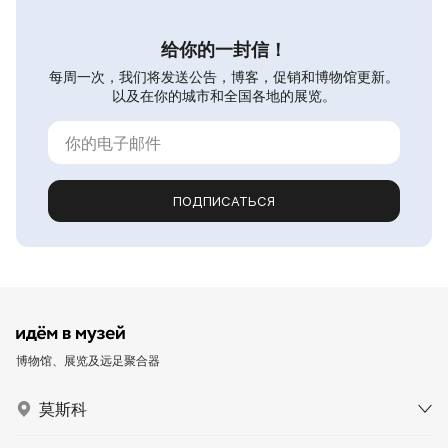
给你的一封信！
每周一次，我们将发送公告，博客，促销和博物馆更新。
以及在你的城市和全国各地的展览。
ПОДПИСАТЬСЯ
博物馆、展览及远足聚合器
莫斯科