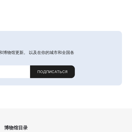
和博物馆更新。 以及在你的城市和全国各
ПОДПИСАТЬСЯ
博物馆目录