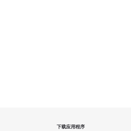
下载应用程序