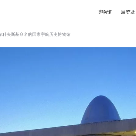
博物馆
展览及
奥尔科夫斯基命名的国家宇航历史博物馆