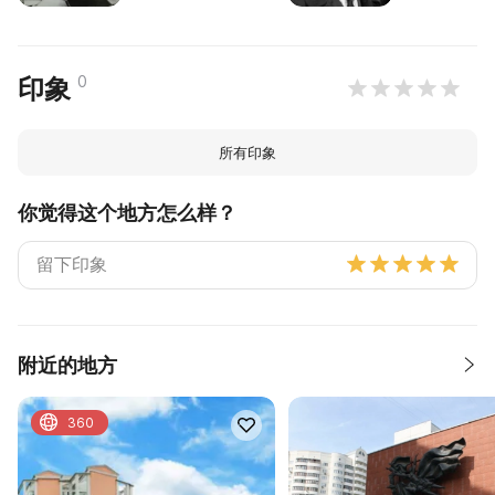
0
印象
所有印象
你觉得这个地方怎么样？
附近的地方
360