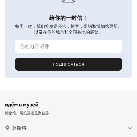
给你的一封信！
每周一次，我们将发送公告，博客，促销和博物馆更新。
以及在你的城市和全国各地的展览。
ПОДПИСАТЬСЯ
博物馆、展览及远足聚合器
莫斯科