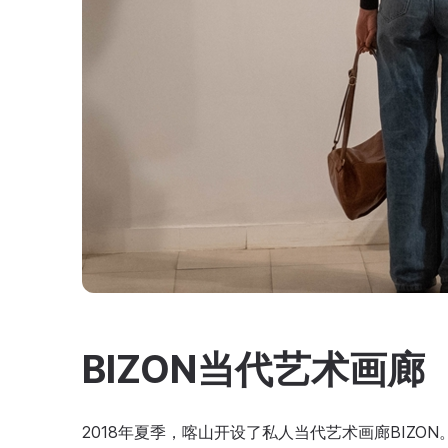
BIZON当代艺术画廊
2018年夏季，喀山开设了私人当代艺术画廊BIZ