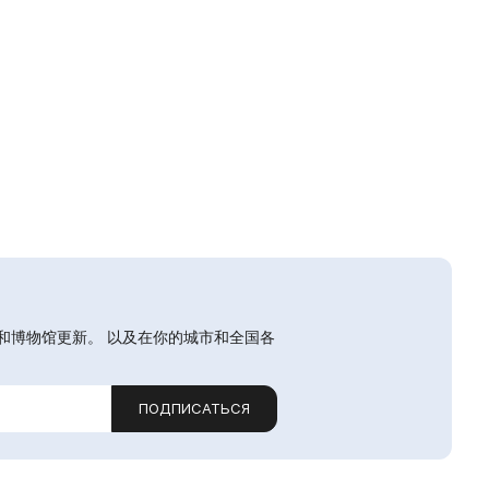
和博物馆更新。 以及在你的城市和全国各
ПОДПИСАТЬСЯ