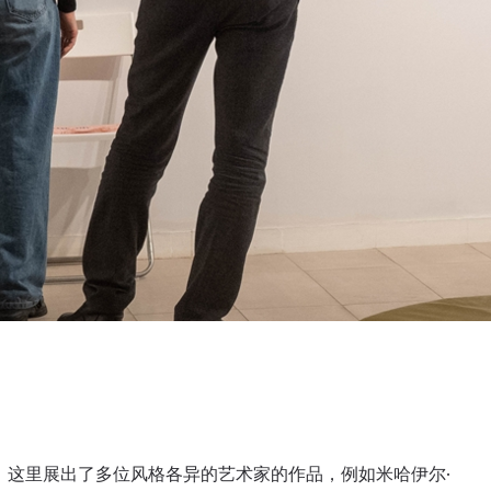
ON。这里展出了多位风格各异的艺术家的作品，例如米哈伊尔·