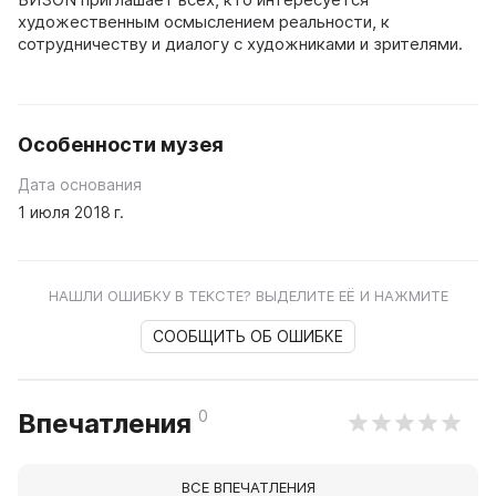
художественным осмыслением реальности, к
сотрудничеству и диалогу с художниками и зрителями.
Особенности музея
Дата основания
1 июля 2018 г.
НАШЛИ ОШИБКУ В ТЕКСТЕ? ВЫДЕЛИТЕ ЕЁ И НАЖМИТЕ
СООБЩИТЬ ОБ ОШИБКЕ
0
Впечатления
ВСЕ ВПЕЧАТЛЕНИЯ