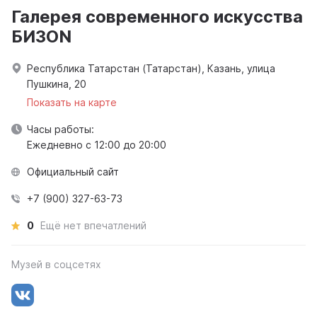
Галерея современного искусства
БИЗON
Республика Татарстан (Татарстан), Казань, улица
Пушкина, 20
Показать на карте
Часы работы:
Ежедневно с 12:00 до 20:00
Официальный сайт
+7 (900) 327-63-73
0
Ещё нет впечатлений
Музей в соцсетях