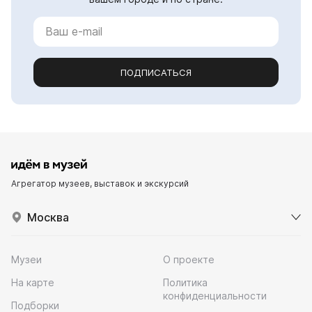
ПОДПИСАТЬСЯ
Агрегатор музеев, выставок и экскурсий
Москва
Музеи
О проекте
На карте
Политика
конфиденциальности
Подборки