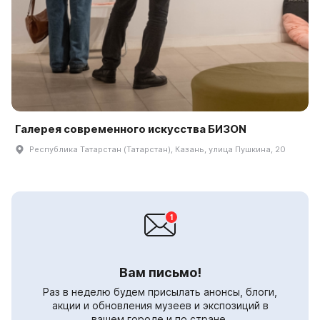
Галерея современного искусства БИЗON
Республика Татарстан (Татарстан), Казань, улица Пушкина, 20
Вам письмо!
Раз в неделю будем присылать анонсы, блоги,
акции и обновления музеев и экспозиций в
вашем городе и по стране.