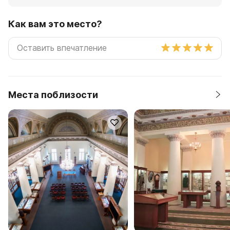
Как вам это место?
Места поблизости