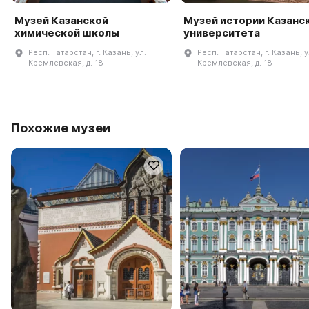
Музей Казанской
Музей истории Казанс
химической школы
университета
Респ. Татарстан, г. Казань, ул.
Респ. Татарстан, г. Казань, у
Кремлевская, д. 18
Кремлевская, д. 18
Похожие музеи