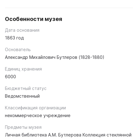
Особенности музея
Дата основания
1863 год
Основатель
Александр Михайлович Бутлеров (1828-1880)
Единиц хранения
6000
Бюджетный статус
Ведомственный
Классификация организации
некоммерческое учреждение
Предметы музея
Личная библиотека А.М. Бутлерова Коллекция стеклянной