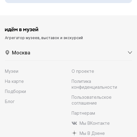
Агрегатор музеев, выставок и экскурсий
Москва
Музеи
О проекте
На карте
Политика
конфиденциальности
Подборки
Пользовательское
Блог
соглашение
Партнерам
Мы ВКонтакте
Мы В Дзене