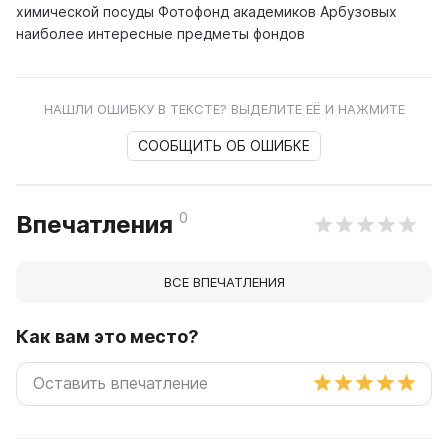
химической посуды Фотофонд академиков Арбузовых
наиболее интересные предметы фондов
НАШЛИ ОШИБКУ В ТЕКСТЕ? ВЫДЕЛИТЕ ЕЁ И НАЖМИТЕ
СООБЩИТЬ ОБ ОШИБКЕ
0
Впечатления
ВСЕ ВПЕЧАТЛЕНИЯ
Как вам это место?