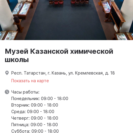
Музей Казанской химической
школы
Респ. Татарстан, г. Казань, ул. Кремлевская, д. 18
Показать на карте
Часы работы:
Понедельник: 09:00 - 18:00
Вторник: 09:00 - 18:00
Среда: 09:00 - 18:00
Четверг: 09:00 - 18:00
Пятница: 09:00 - 18:00
Суббота: 09:00 - 18:00