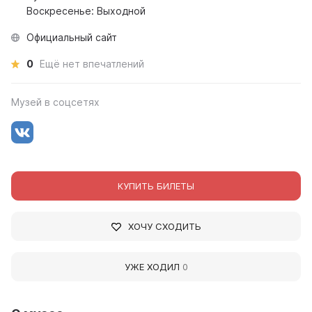
Воскресенье: Выходной
Официальный сайт
0
Ещё нет впечатлений
Музей в соцсетях
КУПИТЬ БИЛЕТЫ
ХОЧУ СХОДИТЬ
УЖЕ ХОДИЛ
0