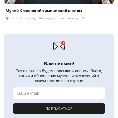
Музей Казанской химической школы
Респ. Татарстан, г. Казань, ул. Кремлевская, д. 18
Вам письмо!
Раз в неделю будем присылать анонсы, блоги,
акции и обновления музеев и экспозиций в
вашем городе и по стране.
ПОДПИСАТЬСЯ