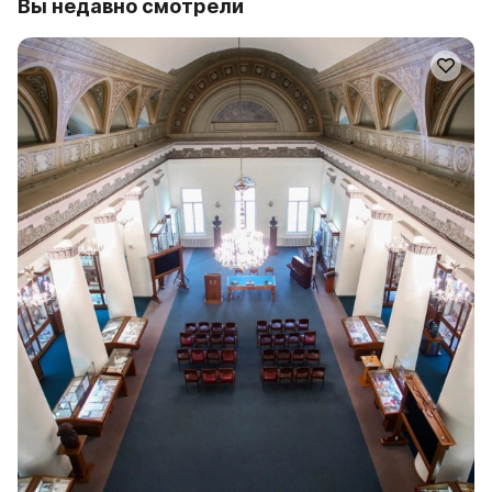
Вы недавно смотрели