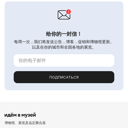
给你的一封信！
每周一次，我们将发送公告，博客，促销和博物馆更新。
以及在你的城市和全国各地的展览。
ПОДПИСАТЬСЯ
博物馆、展览及远足聚合器