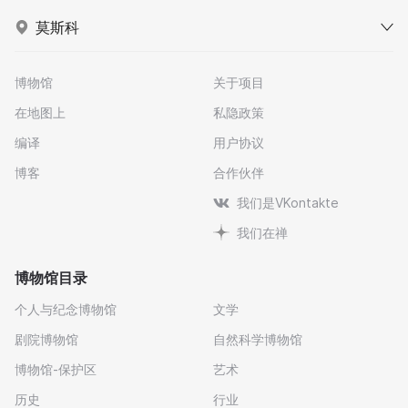
莫斯科
博物馆
关于项目
在地图上
私隐政策
编译
用户协议
博客
合作伙伴
我们是VKontakte
我们在禅
博物馆目录
个人与纪念博物馆
文学
剧院博物馆
自然科学博物馆
博物馆-保护区
艺术
历史
行业