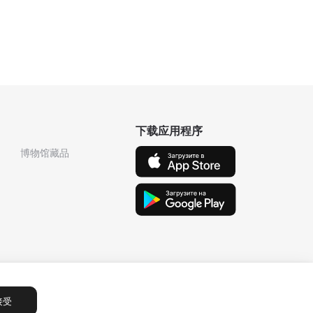
下载应用程序
博物馆藏品
接受
Сообщения
1