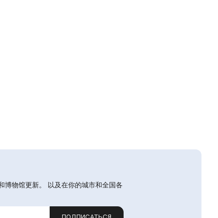
和博物馆更新。 以及在你的城市和全国各
ПОДПИСАТЬСЯ