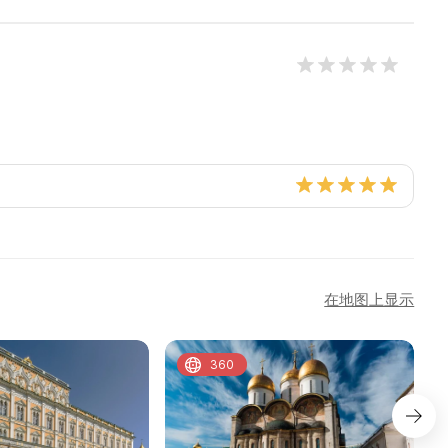
在地图上显示
360