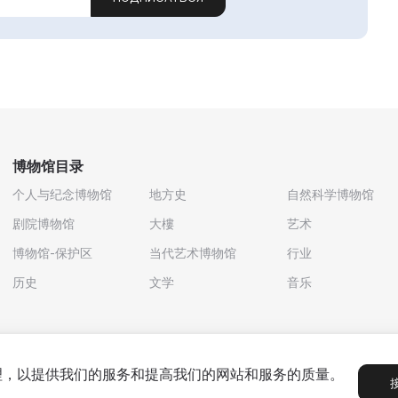
博物馆目录
个人与纪念博物馆
地方史
自然科学博物馆
剧院博物馆
大樓
艺术
博物馆-保护区
当代艺术博物馆
行业
历史
文学
音乐
处理，以提供我们的服务和提高我们的网站和服务的质量。
政策
用户协议
合作伙伴