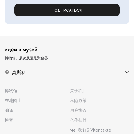
ПОДПИСАТЬСЯ
博物馆、展览及远足聚合器
莫斯科
博物馆
关于项目
在地图上
私隐政策
编译
用户协议
博客
合作伙伴
我们是VKontakte