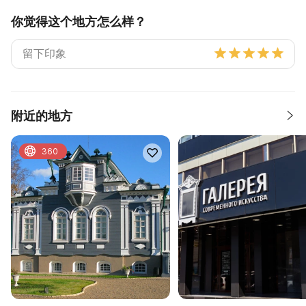
你觉得这个地方怎么样？
附近的地方
360