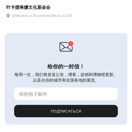
叶卡捷琳娜文化基金会
g Moskva, ul Kuznetskiy Most, d 21/5
给你的一封信！
每周一次，我们将发送公告，博客，促销和博物馆更新。
以及在你的城市和全国各地的展览。
ПОДПИСАТЬСЯ