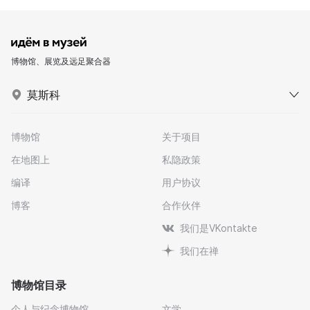
博物馆、展览及远足聚合器
莫斯科
博物馆
关于项目
在地图上
私隐政策
编译
用户协议
博客
合作伙伴
我们是VKontakte
我们在禅
博物馆目录
个人与纪念博物馆
文学