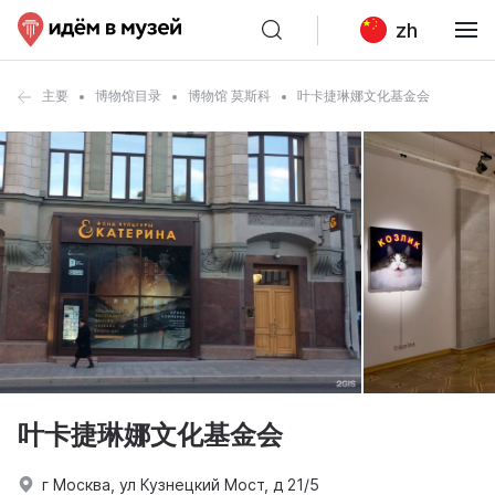
zh
主要
博物馆目录
博物馆 莫斯科
叶卡捷琳娜文化基金会
叶卡捷琳娜文化基金会
г Москва, ул Кузнецкий Мост, д 21/5