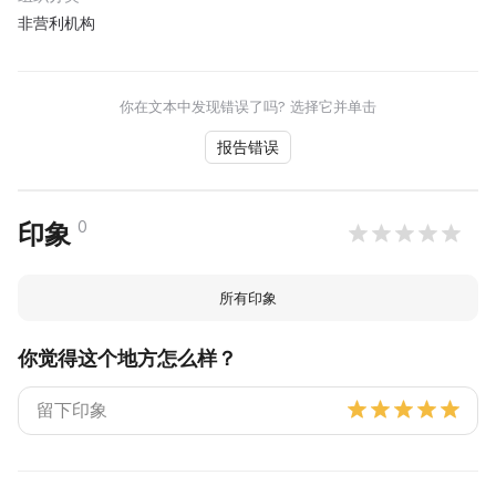
非营利机构
你在文本中发现错误了吗? 选择它并单击
报告错误
0
印象
所有印象
你觉得这个地方怎么样？