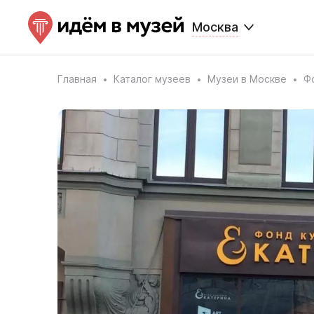
Москва
Главная
Каталог музеев
Музеи в Москве
Ф