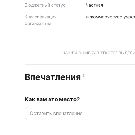
Бюджетный статус
Частная
Классификация
некоммерческое учре
организации
НАШЛИ ОШИБКУ В ТЕКСТЕ? ВЫДЕЛИ
Впечатления
0
Как вам это место?