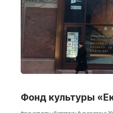
Фонд культуры «Е