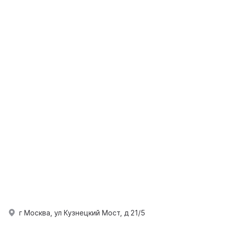
г Москва, ул Кузнецкий Мост, д 21/5