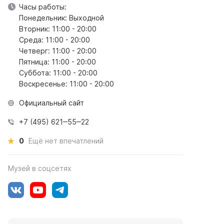
Часы работы:
Понедельник: Выходной
Вторник: 11:00 - 20:00
Среда: 11:00 - 20:00
Четверг: 11:00 - 20:00
Пятница: 11:00 - 20:00
Суббота: 11:00 - 20:00
Воскресенье: 11:00 - 20:00
Официальный сайт
+7 (495) 621‒55‒22
0
Ещё нет впечатлений
Музей в соцсетях