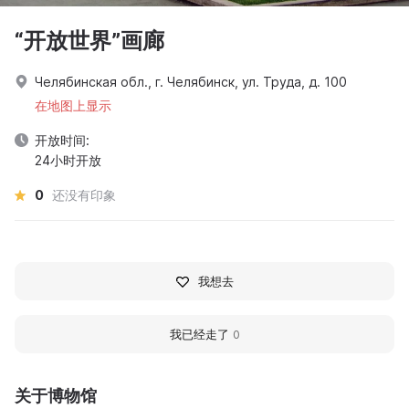
“开放世界”画廊
Челябинская обл., г. Челябинск, ул. Труда, д. 100
在地图上显示
开放时间:
24小时开放
0
还没有印象
我想去
我已经走了
0
关于博物馆