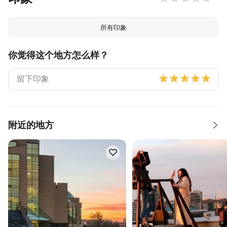
所有印象
你觉得这个地方怎么样？
附近的地方