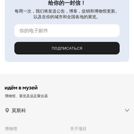
给你的一封信！
每周一次，我们将发送公告，博客，促销和博物馆更新。
以及在你的城市和全国各地的展览。
ПОДПИСАТЬСЯ
博物馆、展览及远足聚合器
莫斯科
博物馆
关于项目