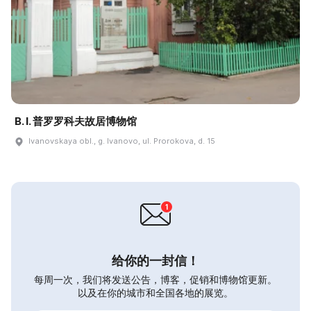
B. I. 普罗罗科夫故居博物馆
Ivanovskaya obl., g. Ivanovo, ul. Prorokova, d. 15
给你的一封信！
每周一次，我们将发送公告，博客，促销和博物馆更新。
以及在你的城市和全国各地的展览。