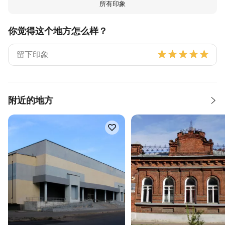
所有印象
你觉得这个地方怎么样？
附近的地方