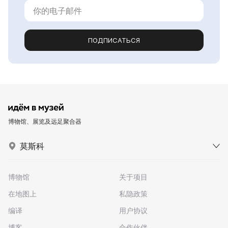
ПОДПИСАТЬСЯ
博物馆、展览及远足聚合器
莫斯科
博物馆
关于项目
在地图上
私隐政策
编译
用户协议
博客
合作伙伴