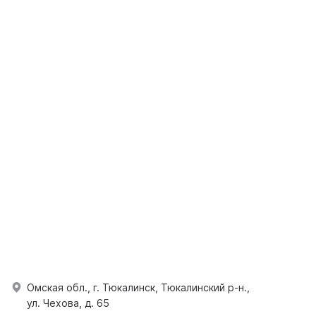
Омская обл., г. Тюкалинск, Тюкалинский р-н.,
ул. Чехова, д. 65