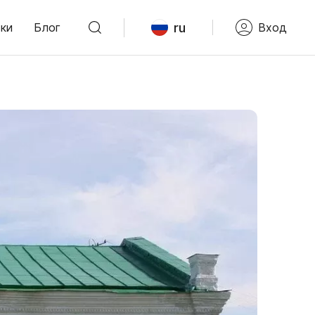
ru
ки
Блог
Вход