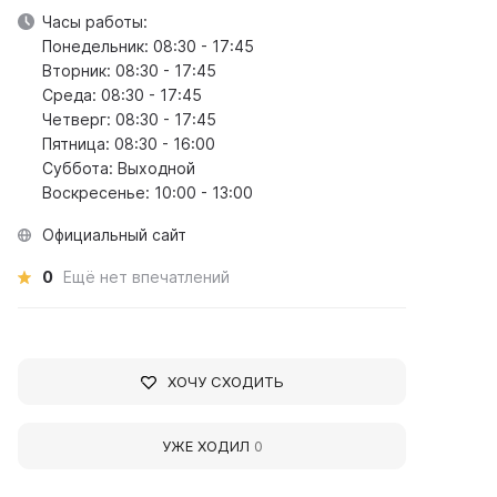
Часы работы:
Понедельник: 08:30 - 17:45
Вторник: 08:30 - 17:45
Среда: 08:30 - 17:45
Четверг: 08:30 - 17:45
Пятница: 08:30 - 16:00
Суббота: Выходной
Воскресенье: 10:00 - 13:00
Официальный сайт
0
Ещё нет впечатлений
ХОЧУ СХОДИТЬ
УЖЕ ХОДИЛ
0