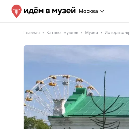
Москва
Главная
Каталог музеев
Музеи
Историко-к