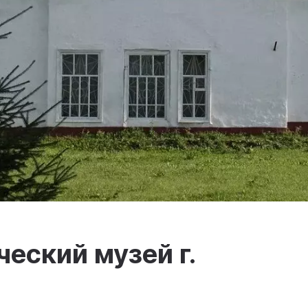
еский музей г.