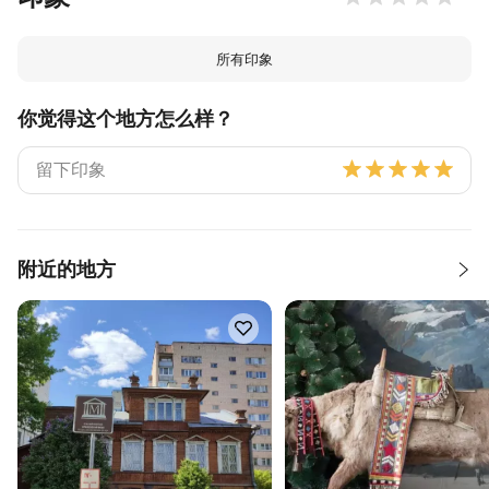
所有印象
你觉得这个地方怎么样？
附近的地方