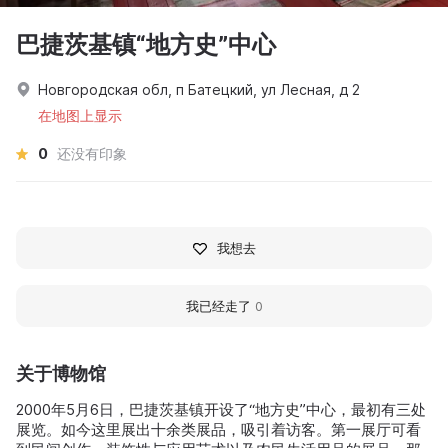
巴捷茨基镇“地方史”中心
Новгородская обл, п Батецкий, ул Лесная, д 2
在地图上显示
0
还没有印象
我想去
我已经走了
0
关于博物馆
2000年5月6日，巴捷茨基镇开设了“地方史”中心，最初有三处
展览。如今这里展出十余类展品，吸引着访客。第一展厅可看