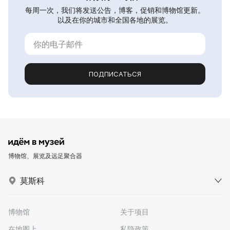
每周一次，我们将发送公告，博客，促销和博物馆更新。
以及在你的城市和全国各地的展览。
ПОДПИСАТЬСЯ
博物馆、展览及远足聚合器
莫斯科
博物馆
关于项目
在地图上
私隐政策