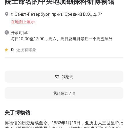
院士命名的中央地质勘探科研博物馆
г. Санкт-Петербург, пр-кт. Средний В.О., д. 74
在地图上显示
开放时间:
每日10:00至17:00，周六、周日及每月最后一个周五除外
0
还没有印象
我想去
我已经走了
0
关于博物馆
博物馆的历史延续至今。1882年1月19日，亚历山大三世皇帝批