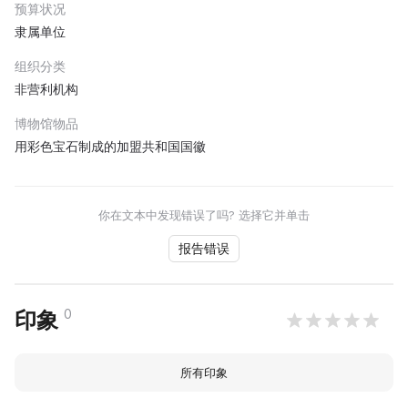
预算状况
隶属单位
组织分类
非营利机构
博物馆物品
用彩色宝石制成的加盟共和国国徽
你在文本中发现错误了吗? 选择它并单击
报告错误
0
印象
所有印象