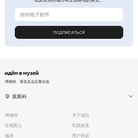
ПОДПИСАТЬСЯ
博物馆、展览及远足聚合器
莫斯科
博物馆
关于项目
在地图上
私隐政策
编译
用户协议