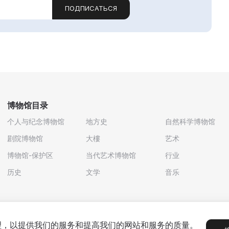
ПОДПИСАТЬСЯ
博物馆目录
个人与纪念博物馆
地方史
自然科学博物馆
剧院博物馆
大樓
艺术
博物馆-保护区
当代艺术博物馆
行业
历史
文学
音乐
处理，以提供我们的服务和提高我们的网站和服务的质量。