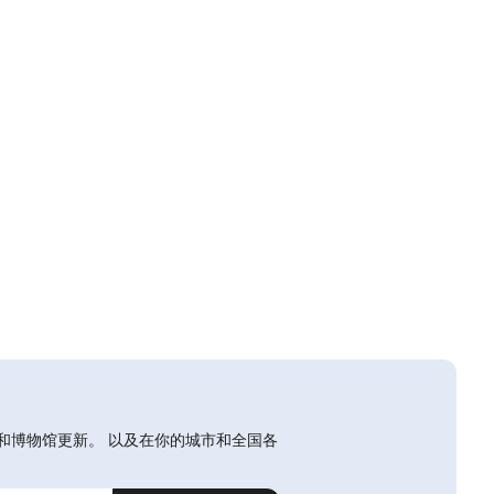
和博物馆更新。 以及在你的城市和全国各