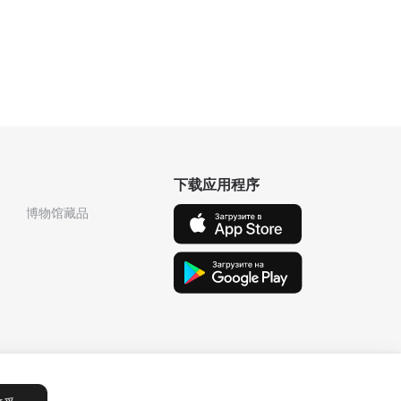
下载应用程序
博物馆藏品