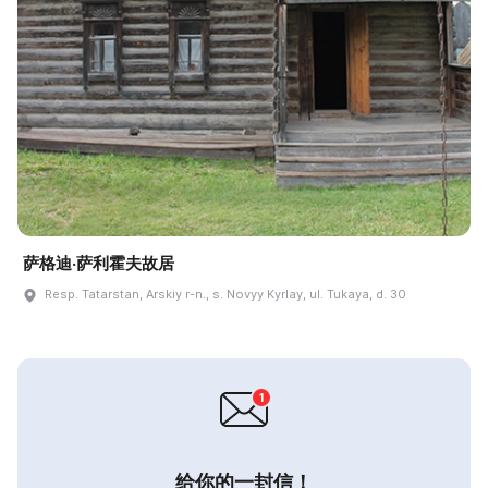
萨格迪·萨利霍夫故居
Resp. Tatarstan, Arskiy r-n., s. Novyy Kyrlay, ul. Tukaya, d. 30
给你的一封信！