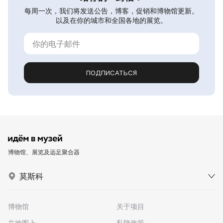
每周一次，我们将发送公告，博客，促销和博物馆更新。
以及在你的城市和全国各地的展览。
ПОДПИСАТЬСЯ
博物馆、展览及远足聚合器
莫斯科
博物馆
关于项目
在地图上
私隐政策