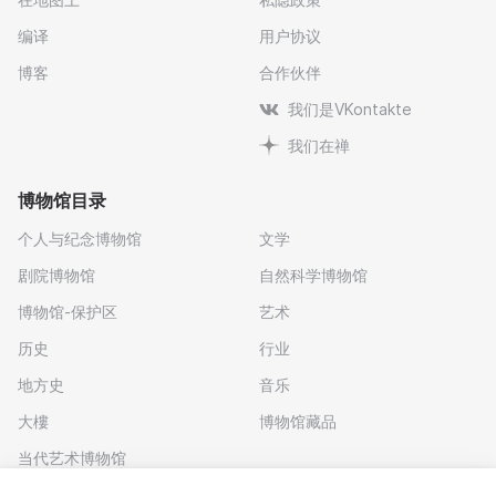
编译
用户协议
博客
合作伙伴
我们是VKontakte
我们在禅
博物馆目录
个人与纪念博物馆
文学
剧院博物馆
自然科学博物馆
博物馆-保护区
艺术
历史
行业
地方史
音乐
大樓
博物馆藏品
当代艺术博物馆