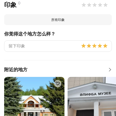
0
印象
所有印象
你觉得这个地方怎么样？
附近的地方