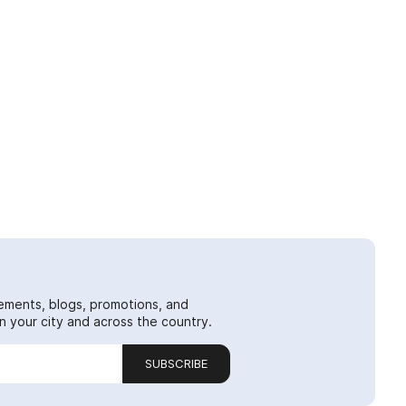
ements, blogs, promotions, and
 your city and across the country.
SUBSCRIBE