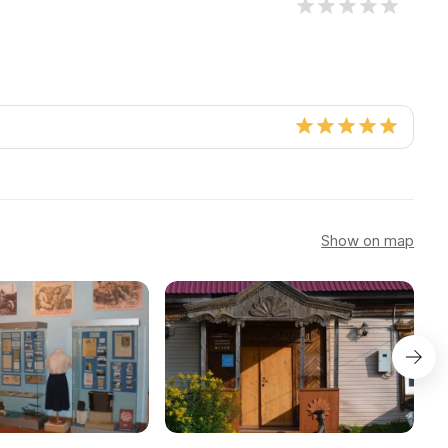
Show on map