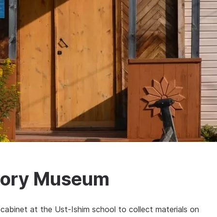
story Museum
abinet at the Ust-Ishim school to collect materials on