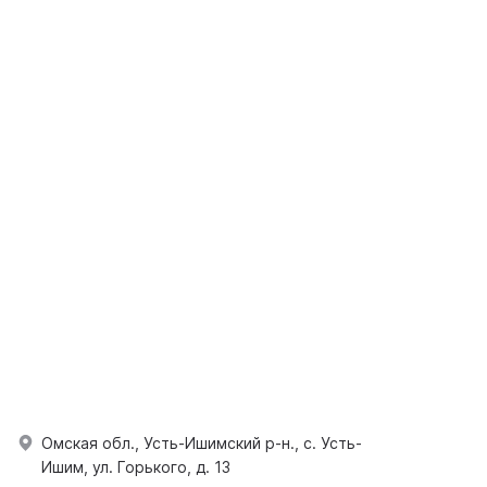
Омская обл., Усть-Ишимский р-н., с. Усть-
Ишим, ул. Горького, д. 13