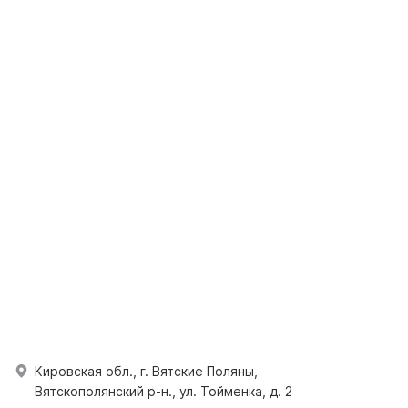
Кировская обл., г. Вятские Поляны,
Вятскополянский р-н., ул. Тойменка, д. 2