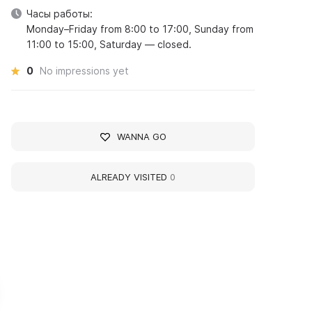
Часы работы:
Monday–Friday from 8:00 to 17:00, Sunday from
11:00 to 15:00, Saturday — closed.
0
No impressions yet
WANNA GO
ALREADY VISITED
0