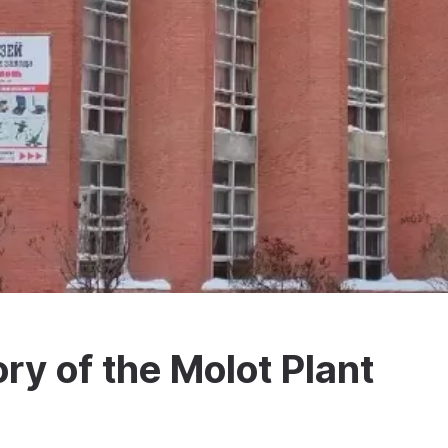
ry of the Molot Plant