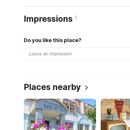
Impressions
0
Do you like this place?
Places nearby