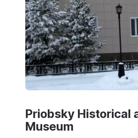
Priobsky Historical 
Museum