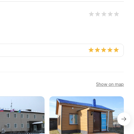
Show on map