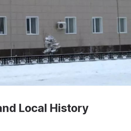
and Local History