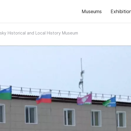
Museums
Exhibitio
sky Historical and Local History Museum