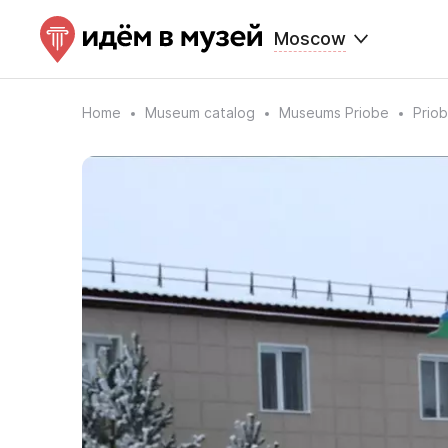
Moscow
Home
Museum catalog
Museums Priobe
Priob