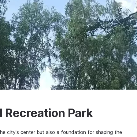
 Recreation Park
he city's center but also a foundation for shaping the