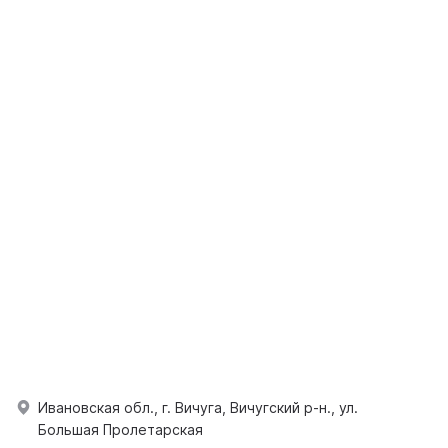
Ивановская обл., г. Вичуга, Вичугский р-н., ул.
Большая Пролетарская