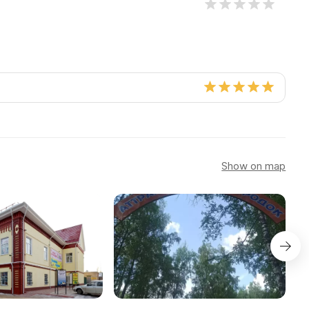
Show on map