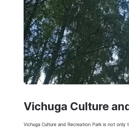
Vichuga Culture and
Vichuga Culture and Recreation Park is not only t