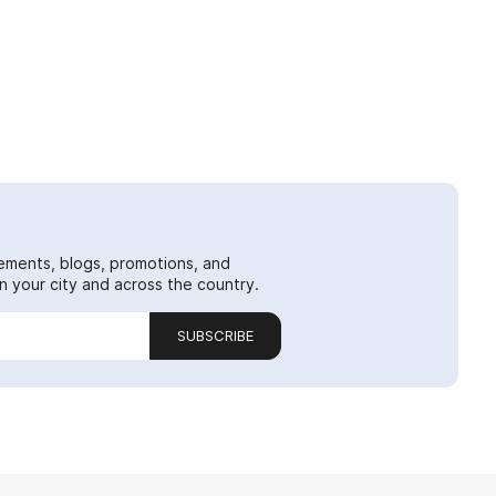
ements, blogs, promotions, and
 your city and across the country.
SUBSCRIBE