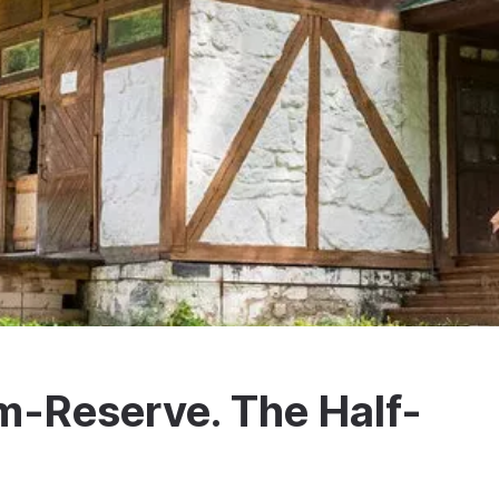
m-Reserve. The Half-