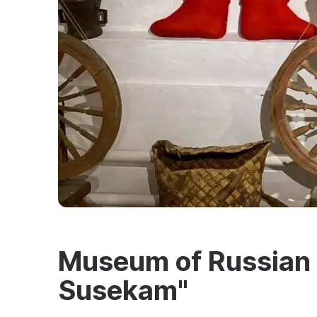
Museum of Russian 
Susekam"