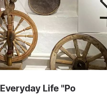
Everyday Life "Po