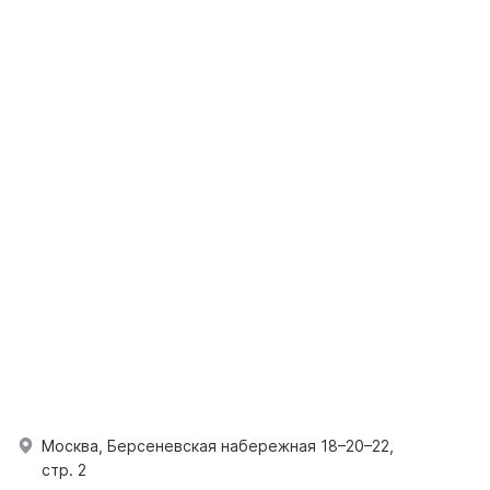
Москва, Берсеневская набережная 18–20–22,
стр. 2