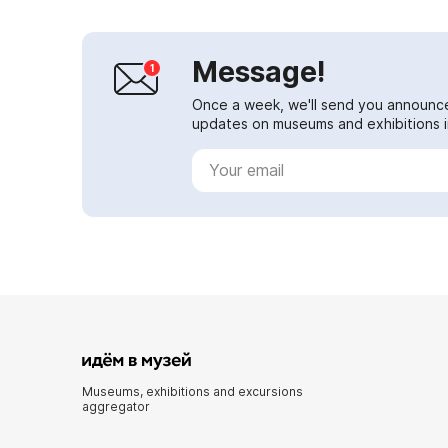
Message!
Once a week, we'll send you announc
updates on museums and exhibitions in
Museums, exhibitions and excursions
aggregator