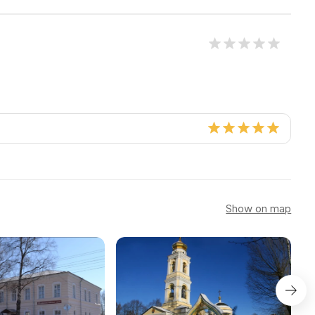
Show on map