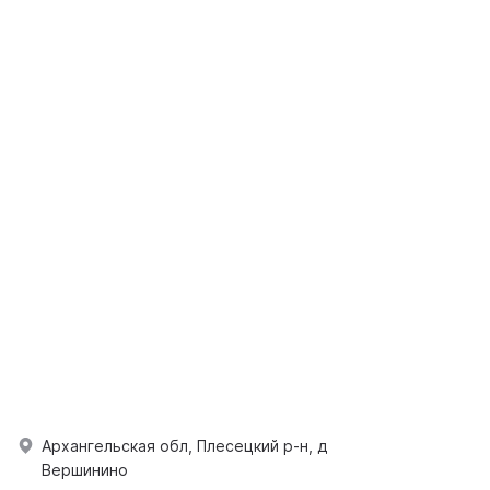
Архангельская обл, Плесецкий р-н, д
Вершинино