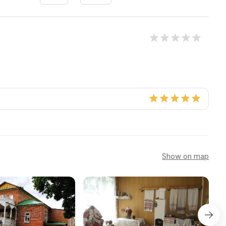
Show on map