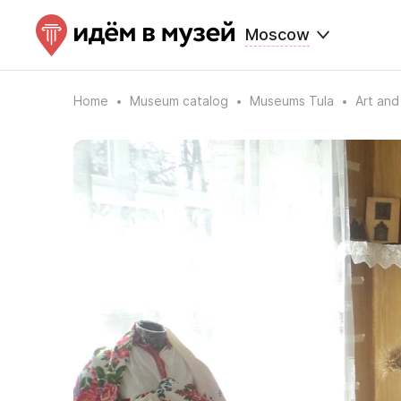
Moscow
Home
Museum catalog
Museums Tula
Art and