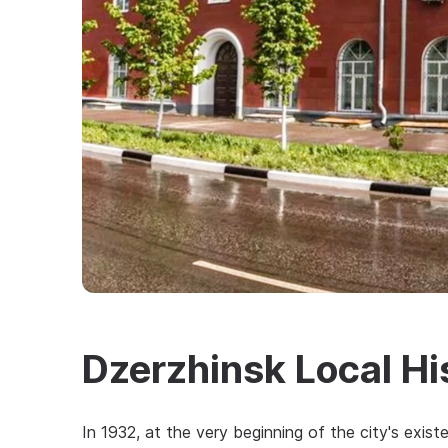
Dzerzhinsk Local H
In 1932, at the very beginning of the city's exi