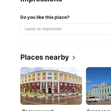
Do you like this place?
Places nearby