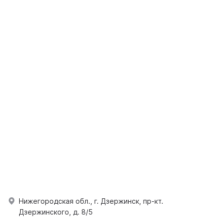
Нижегородская обл., г. Дзержинск, пр-кт.
Дзержинского, д. 8/5