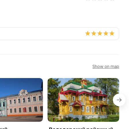
Show on map