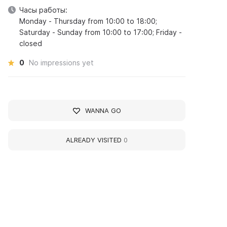
Часы работы:
Monday - Thursday from 10:00 to 18:00;
Saturday - Sunday from 10:00 to 17:00; Friday -
closed
0
No impressions yet
WANNA GO
ALREADY VISITED
0