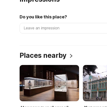
Do you like this place?
Places nearby