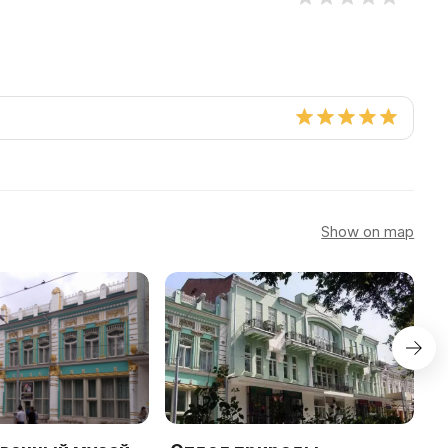
Show on map