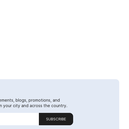
ements, blogs, promotions, and
 your city and across the country.
SUBSCRIBE