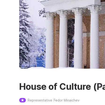
House of Culture (Pa
Representative
Fedor Minaichev