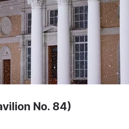
vilion No. 84)