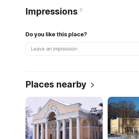
Impressions
0
Do you like this place?
Places nearby