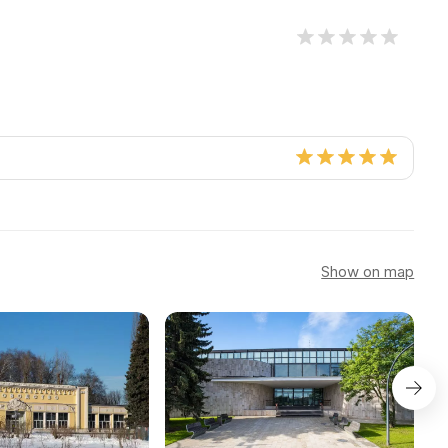
Show on map