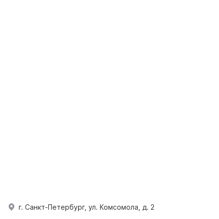
г. Санкт-Петербург, ул. Комсомола, д. 2