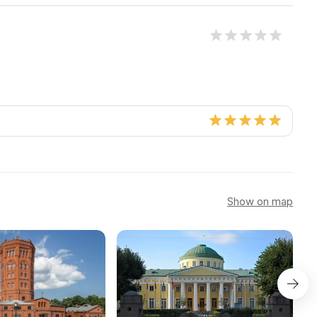
Show on map