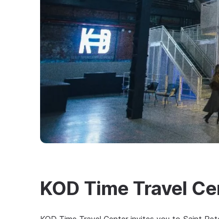
KOD Time Travel Ce