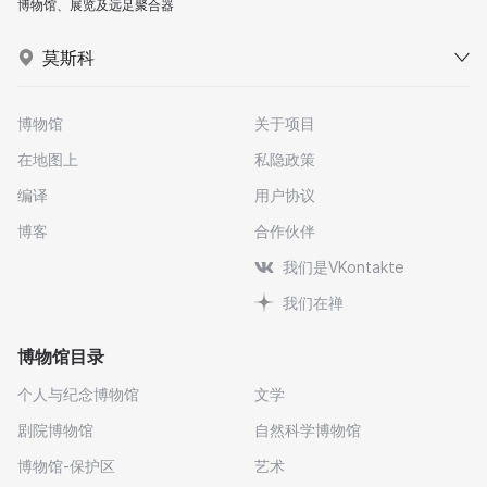
博物馆、展览及远足聚合器
莫斯科
博物馆
关于项目
在地图上
私隐政策
编译
用户协议
博客
合作伙伴
我们是VKontakte
我们在禅
博物馆目录
个人与纪念博物馆
文学
剧院博物馆
自然科学博物馆
博物馆-保护区
艺术