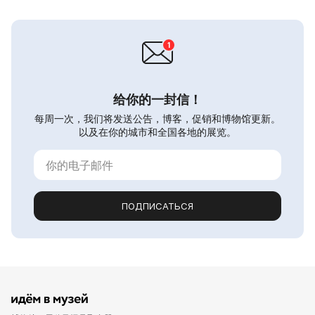
给你的一封信！
每周一次，我们将发送公告，博客，促销和博物馆更新。
以及在你的城市和全国各地的展览。
ПОДПИСАТЬСЯ