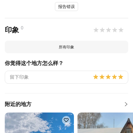
报告错误
0
印象
所有印象
你觉得这个地方怎么样？
附近的地方