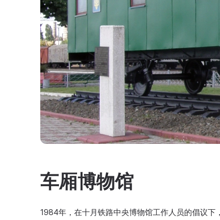
车厢博物馆
1984年，在十月铁路中央博物馆工作人员的倡议