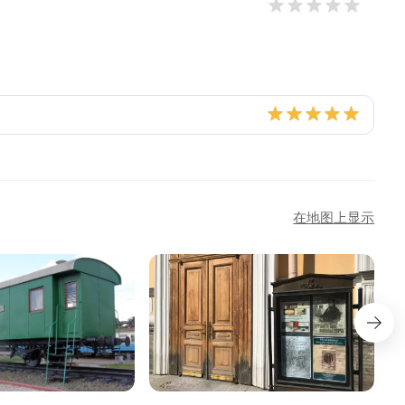
在地图上显示