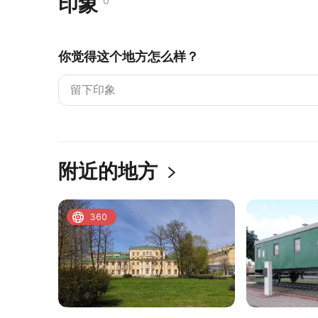
印象
0
你觉得这个地方怎么样？
附近的地方
360