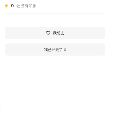
0
还没有印象
我想去
我已经走了
0