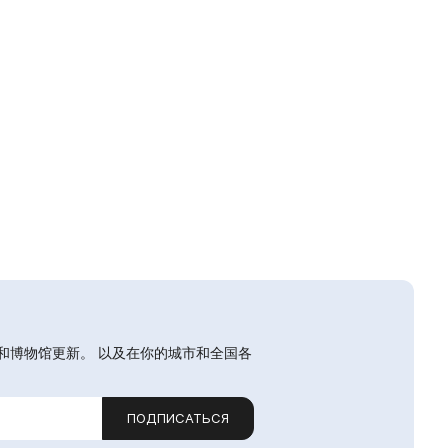
和博物馆更新。 以及在你的城市和全国各
ПОДПИСАТЬСЯ