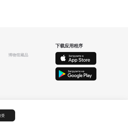
下载应用程序
博物馆藏品
接受
Сообщения
1