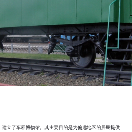
下，建立了车厢博物馆。其主要目的是为偏远地区的居民提供