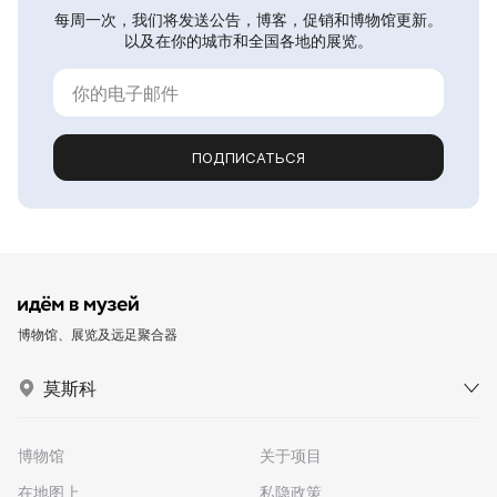
每周一次，我们将发送公告，博客，促销和博物馆更新。
以及在你的城市和全国各地的展览。
ПОДПИСАТЬСЯ
博物馆、展览及远足聚合器
莫斯科
博物馆
关于项目
在地图上
私隐政策