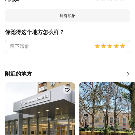
所有印象
你觉得这个地方怎么样？
附近的地方