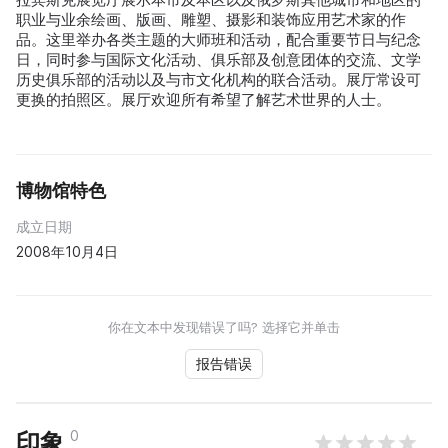
职业与业余绘画、版画、雕塑、摄影和装饰应用艺术家的作
品。这里举办各类主题的大师班和活动，配合重要节日与纪念
日，同时参与国际文化活动、俱乐部及创意团体的交流、文学
历史俱乐部的活动以及与市文化机构的联合活动。展厅常设可
更换的拍照区。展厅欢迎所有希望了解艺术世界的人士。
博物馆特色
成立日期
2008年10月4日
你在文本中发现错误了吗? 选择它并单击
报告错误
0
印象