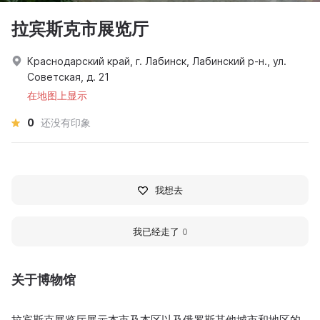
拉宾斯克市展览厅
Краснодарский край, г. Лабинск, Лабинский р-н., ул.
Советская, д. 21
在地图上显示
0
还没有印象
我想去
我已经走了
0
关于博物馆
拉宾斯克展览厅展示本市及本区以及俄罗斯其他城市和地区的