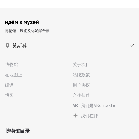
博物馆、展览及远足聚合器
莫斯科
博物馆
关于项目
在地图上
私隐政策
编译
用户协议
博客
合作伙伴
我们是VKontakte
我们在禅
博物馆目录