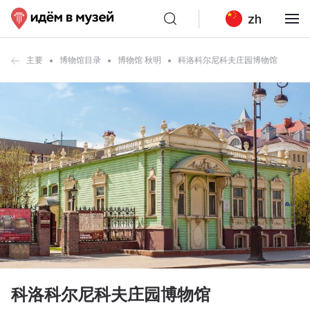
zh
主要
博物馆目录
博物馆 秋明
科洛科尔尼科夫庄园博物馆
科洛科尔尼科夫庄园博物馆