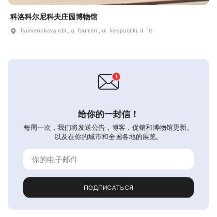
科洛科尔尼科夫庄园博物馆
Tyumenskaya obl., g. Tyumenʹ, ul. Respubliki, d. 18
给你的一封信！
每周一次，我们将发送公告，博客，促销和博物馆更新。
以及在你的城市和全国各地的展览。
ПОДПИСАТЬСЯ