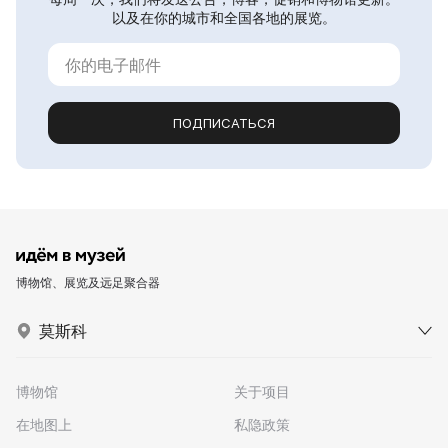
以及在你的城市和全国各地的展览。
ПОДПИСАТЬСЯ
博物馆、展览及远足聚合器
莫斯科
博物馆
关于项目
在地图上
私隐政策