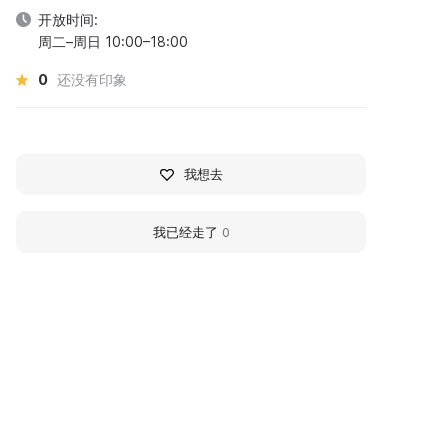
开放时间:
周二–周日 10:00–18:00
0
还没有印象
我想去
我已经走了
0