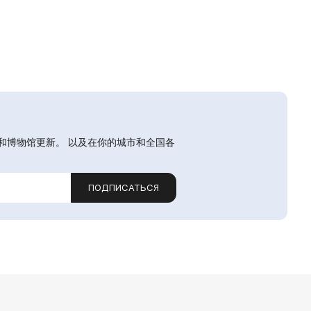
和博物馆更新。 以及在你的城市和全国各
ПОДПИСАТЬСЯ