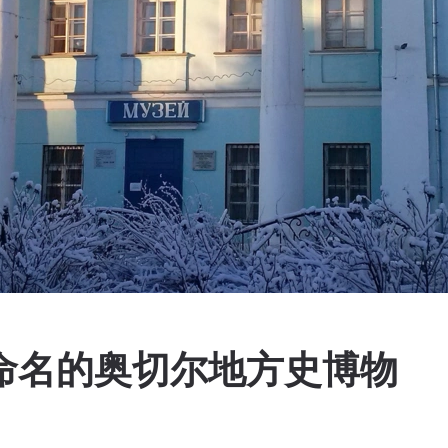
夫命名的奥切尔地方史博物