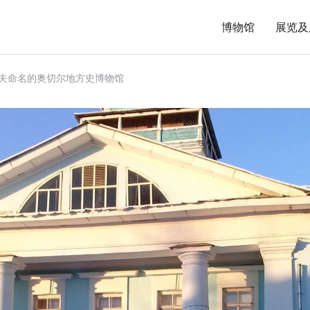
博物馆
展览及
塔耶夫命名的奥切尔地方史博物馆