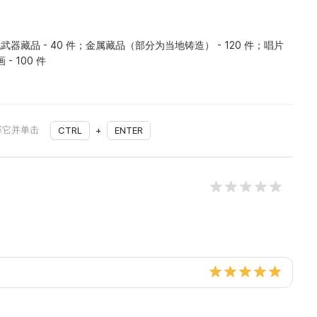
纪武器藏品 - 40 件；金属藏品（部分为当地铸造） - 120 件；唱片
- 100 件
择它并单击
CTRL
+
ENTER