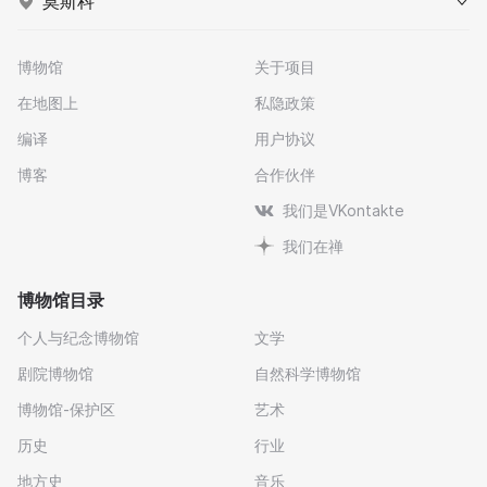
莫斯科
博物馆
关于项目
在地图上
私隐政策
编译
用户协议
博客
合作伙伴
我们是VKontakte
我们在禅
博物馆目录
个人与纪念博物馆
文学
剧院博物馆
自然科学博物馆
博物馆-保护区
艺术
历史
行业
地方史
音乐