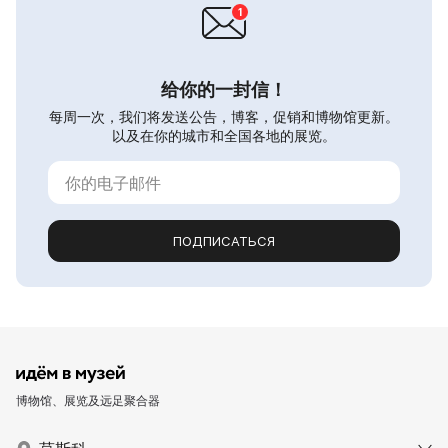
给你的一封信！
每周一次，我们将发送公告，博客，促销和博物馆更新。
以及在你的城市和全国各地的展览。
ПОДПИСАТЬСЯ
博物馆、展览及远足聚合器