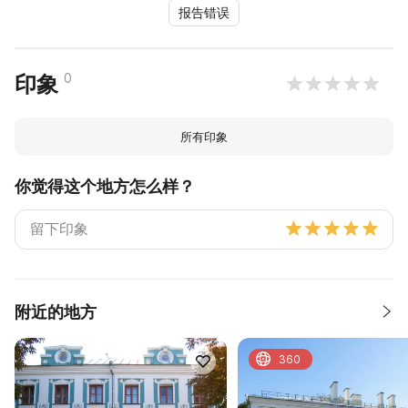
报告错误
0
印象
所有印象
你觉得这个地方怎么样？
附近的地方
360