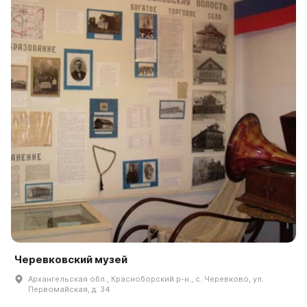
Черевковский музей
Архангельская обл., Красноборский р-н., с. Черевково, ул.
Первомайская, д. 34