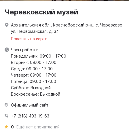
Черевковский музей
Архангельская обл., Красноборский р-н., с. Черевково,
ул. Первомайская, д. 34
Показать на карте
Часы работы:
Понедельник: 09:00 - 17:00
Вторник: 09:00 - 17:00
Среда: 09:00 - 17:00
Четверг: 09:00 - 17:00
Пятница: 09:00 - 17:00
Суббота: Выходной
Воскресенье: Выходной
Официальный сайт
+7 (818) 403-19-63
0
Ещё нет впечатлений