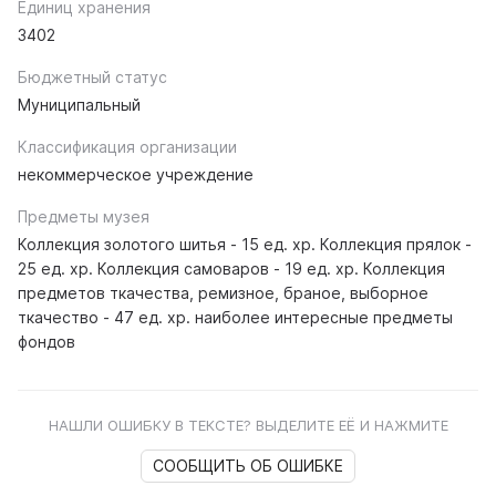
Единиц хранения
3402
Бюджетный статус
Муниципальный
Классификация организации
некоммерческое учреждение
Предметы музея
Коллекция золотого шитья - 15 ед. хр. Коллекция прялок -
25 ед. хр. Коллекция самоваров - 19 ед. хр. Коллекция
предметов ткачества, ремизное, браное, выборное
ткачество - 47 ед. хр. наиболее интересные предметы
фондов
НАШЛИ ОШИБКУ В ТЕКСТЕ? ВЫДЕЛИТЕ ЕЁ И НАЖМИТЕ
СООБЩИТЬ ОБ ОШИБКЕ