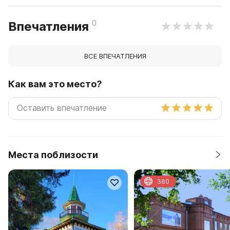
0
Впечатления
ВСЕ ВПЕЧАТЛЕНИЯ
Как вам это место?
Места поблизости
360