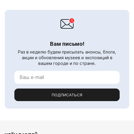
Вам письмо!
Раз в неделю будем присылать анонсы, блоги,
акции и обновления музеев и экспозиций в
вашем городе и по стране.
ПОДПИСАТЬСЯ