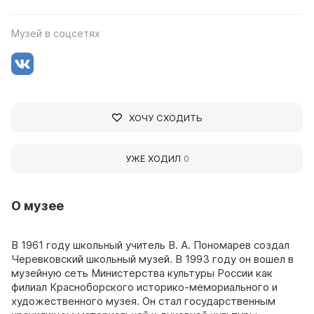
Музей в соцсетях
ХОЧУ СХОДИТЬ
УЖЕ ХОДИЛ
0
О музее
В 1961 году школьный учитель В. А. Пономарев создал
Черевковский школьный музей. В 1993 году он вошел в
музейную сеть Министерства культуры России как
филиал Красноборского историко-мемориального и
художественного музея. Он стал государственным