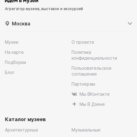
Агрегатор музеев, выставок и экскурсий
Москва
Музеи
О проекте
На карте
Политика
конфиденциальности
Подборки
Пользовательское
Блог
соглашение
Партнерам
Мы ВКонтакте
Мы В Дзене
Каталог музеев
Архитектурные
Музыкальные