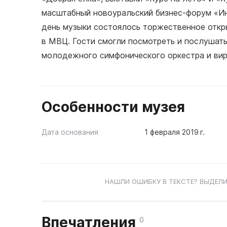
масштабный новоуральский бизнес-форум «Ин
день музыки состоялось торжественное откр
в МВЦ. Гости смогли посмотреть и послушать
молодежного симфонического оркестра и вир
Особенности музея
Дата основания
1 февраля 2019 г.
НАШЛИ ОШИБКУ В ТЕКСТЕ? ВЫДЕЛИ
Впечатления
0