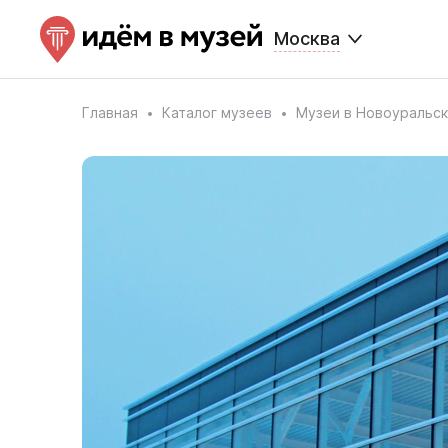
Москва
Главная
Каталог музеев
Музеи в Новоуральс