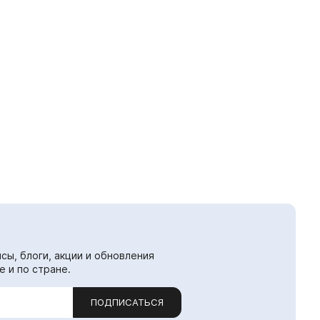
сы, блоги, акции и обновления
е и по стране.
ПОДПИСАТЬСЯ