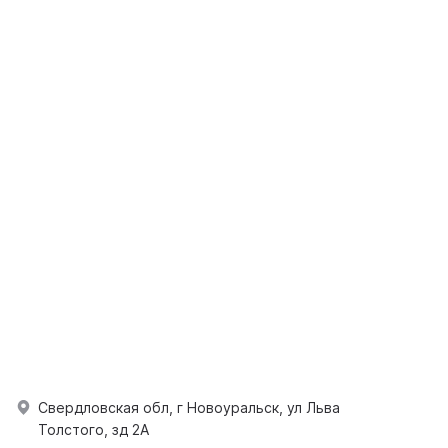
Свердловская обл, г Новоуральск, ул Льва
Толстого, зд 2А