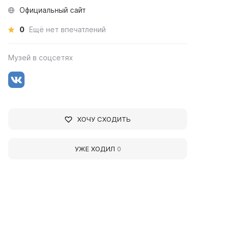
Официальный сайт
0
Ещё нет впечатлений
Музей в соцсетях
ХОЧУ СХОДИТЬ
УЖЕ ХОДИЛ
0