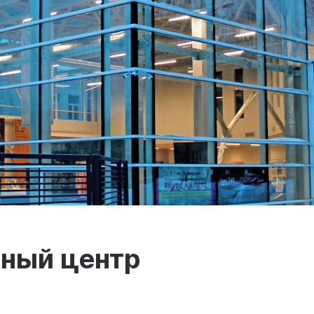
ный центр