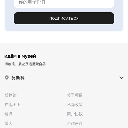
ПОДПИСАТЬСЯ
博物馆、展览及远足聚合器
莫斯科
博物馆
关于项目
在地图上
私隐政策
编译
用户协议
博客
合作伙伴