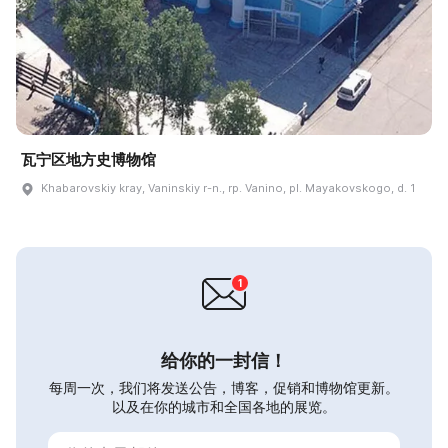
瓦宁区地方史博物馆
Khabarovskiy kray, Vaninskiy r-n., rp. Vanino, pl. Mayakovskogo, d. 1
给你的一封信！
每周一次，我们将发送公告，博客，促销和博物馆更新。
以及在你的城市和全国各地的展览。