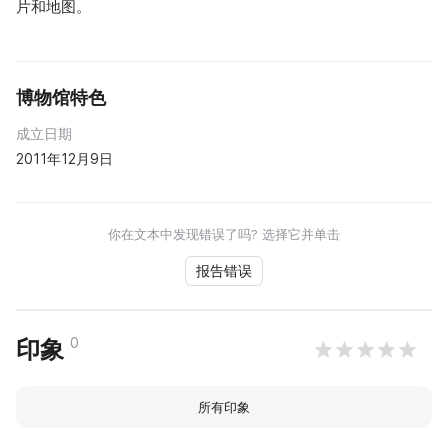
片和地图。
博物馆特色
成立日期
2011年12月9日
你在文本中发现错误了吗? 选择它并单击
报告错误
0
印象
所有印象