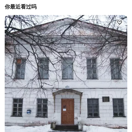
你最近看过吗