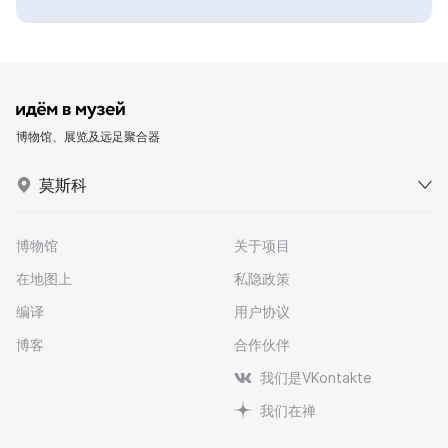
博物馆、展览及远足聚合器
莫斯科
博物馆
关于项目
在地图上
私隐政策
编译
用户协议
博客
合作伙伴
我们是VKontakte
我们在禅