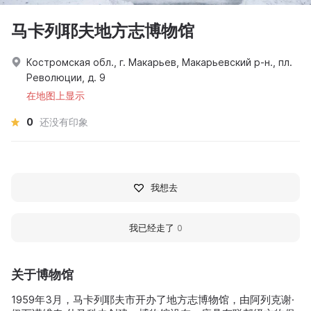
马卡列耶夫地方志博物馆
Костромская обл., г. Макарьев, Макарьевский р-н., пл.
Революции, д. 9
在地图上显示
0
还没有印象
我想去
我已经走了
0
关于博物馆
1959年3月，马卡列耶夫市开办了地方志博物馆，由阿列克谢·