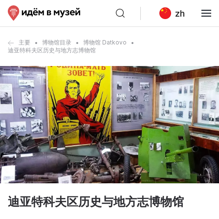
zh
主要
博物馆目录
博物馆 Datkovo
迪亚特科夫区历史与地方志博物馆
迪亚特科夫区历史与地方志博物馆