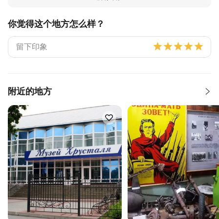
你觉得这个地方怎么样？
附近的地方