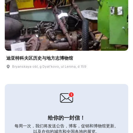
迪亚特科夫区历史与地方志博物馆
Bryanskaya obl, g Dyatʹkovo, ul Lenina, d 159
给你的一封信！
每周一次，我们将发送公告，博客，促销和博物馆更新。
以及在你的城市和全国各地的展览。