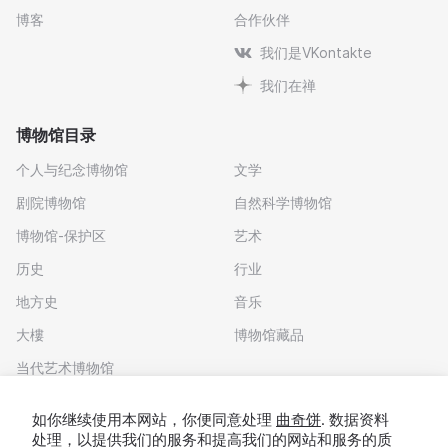
博客
合作伙伴
我们是VKontakte
我们在禅
博物馆目录
个人与纪念博物馆
文学
剧院博物馆
自然科学博物馆
博物馆-保护区
艺术
历史
行业
地方史
音乐
大樓
博物馆藏品
当代艺术博物馆
下载应用程序
如你继续使用本网站，你便同意处理
曲奇饼
. 数据资料
处理，以提供我们的服务和提高我们的网站和服务的质