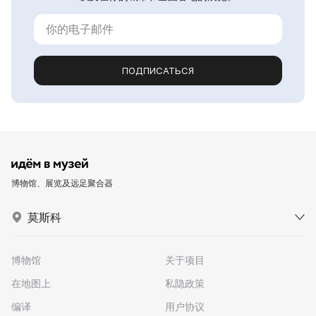
ПОДПИСАТЬСЯ
博物馆、展览及远足聚合器
莫斯科
博物馆
关于项目
在地图上
私隐政策
编译
用户协议