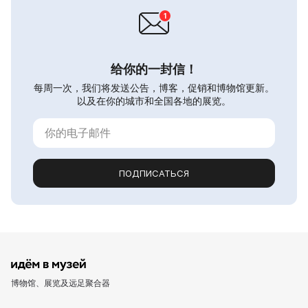
给你的一封信！
每周一次，我们将发送公告，博客，促销和博物馆更新。
以及在你的城市和全国各地的展览。
ПОДПИСАТЬСЯ
博物馆、展览及远足聚合器