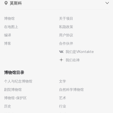
莫斯科
博物馆
关于项目
在地图上
私隐政策
编译
用户协议
博客
合作伙伴
我们是VKontakte
我们在禅
博物馆目录
个人与纪念博物馆
文学
剧院博物馆
自然科学博物馆
博物馆-保护区
艺术
历史
行业