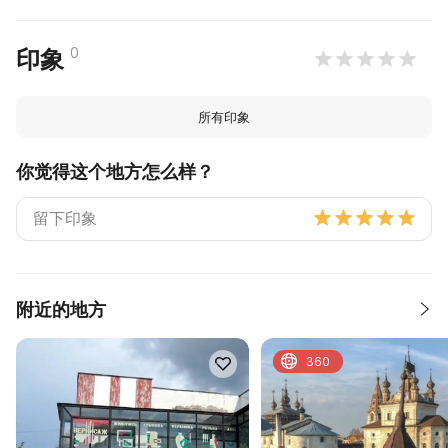
0
印象
所有印象
你觉得这个地方怎么样？
附近的地方
360