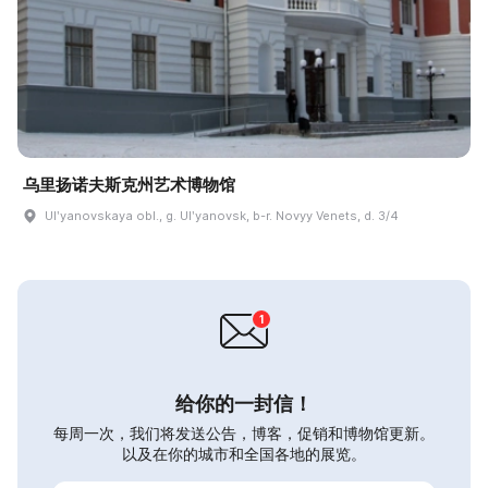
乌里扬诺夫斯克州艺术博物馆
Ulʹyanovskaya obl., g. Ulʹyanovsk, b-r. Novyy Venets, d. 3/4
给你的一封信！
每周一次，我们将发送公告，博客，促销和博物馆更新。
以及在你的城市和全国各地的展览。