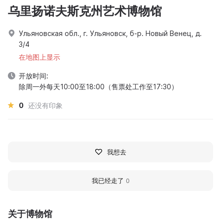
乌里扬诺夫斯克州艺术博物馆
Ульяновская обл., г. Ульяновск, б-р. Новый Венец, д.
3/4
在地图上显示
开放时间:
除周一外每天10:00至18:00（售票处工作至17:30）
0
还没有印象
我想去
我已经走了
0
关于博物馆