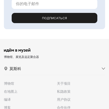
ПОДПИСАТЬСЯ
博物馆、展览及远足聚合器
莫斯科
博物馆
关于项目
在地图上
私隐政策
编译
用户协议
博客
合作伙伴