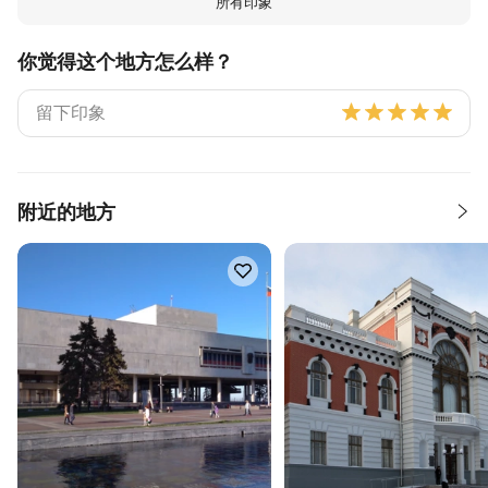
所有印象
你觉得这个地方怎么样？
附近的地方