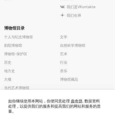
我们是VKontakte
我们在禅
博物馆目录
个人与纪念博物馆
文学
剧院博物馆
自然科学博物馆
博物馆-保护区
艺术
历史
行业
地方史
音乐
大樓
博物馆藏品
当代艺术博物馆
下载应用程序
如你继续使用本网站，你便同意处理
曲奇饼
. 数据资料
处理，以提供我们的服务和提高我们的网站和服务的质
量。