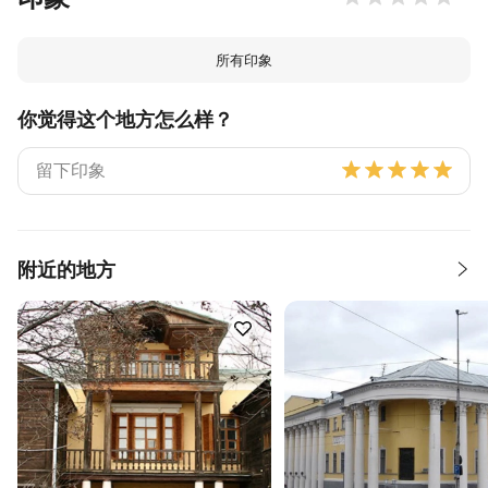
所有印象
你觉得这个地方怎么样？
附近的地方