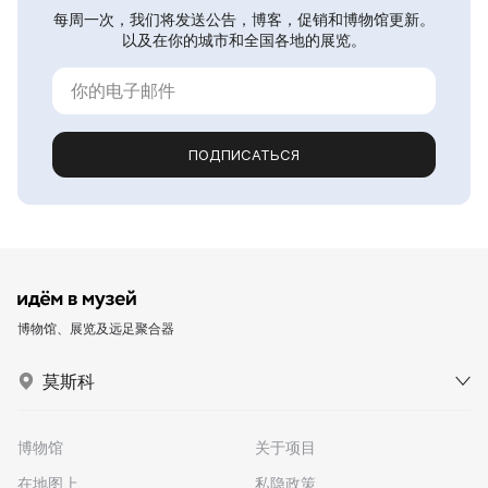
每周一次，我们将发送公告，博客，促销和博物馆更新。
以及在你的城市和全国各地的展览。
ПОДПИСАТЬСЯ
博物馆、展览及远足聚合器
莫斯科
博物馆
关于项目
在地图上
私隐政策