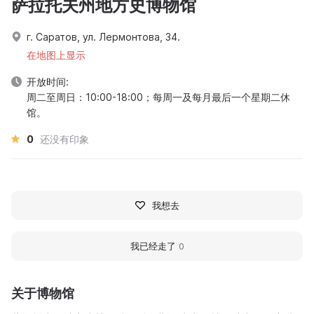
萨拉托夫州地方史博物馆
г. Саратов, ул. Лермонтова, 34.
在地图上显示
开放时间:
周二至周日：10:00-18:00；每周一及每月最后一个星期二休
馆。
0
还没有印象
我想去
我已经走了
0
关于博物馆