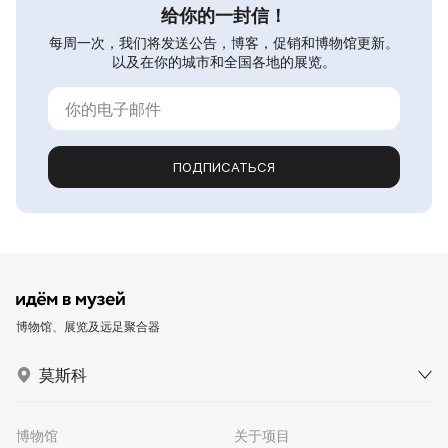
给你的一封信！
每周一次，我们将发送公告，博客，促销和博物馆更新。
以及在你的城市和全国各地的展览。
ПОДПИСАТЬСЯ
博物馆、展览及远足聚合器
莫斯科
博物馆
关于项目