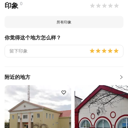
0
印象
所有印象
你觉得这个地方怎么样？
附近的地方