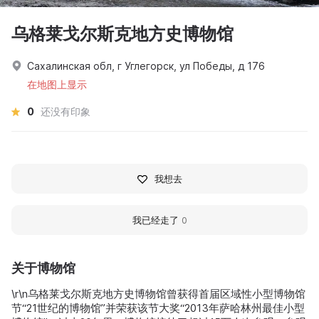
乌格莱戈尔斯克地方史博物馆
Сахалинская обл, г Углегорск, ул Победы, д 176
在地图上显示
0
还没有印象
我想去
我已经走了
0
关于博物馆
\r\n乌格莱戈尔斯克地方史博物馆曾获得首届区域性小型博物馆
节“21世纪的博物馆”并荣获该节大奖“2013年萨哈林州最佳小型